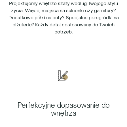
Projektujemy wnętrze szafy według Twojego stylu
życia. Więcej miejsca na sukienki czy garnitury?
Dodatkowe półki na buty? Specjalne przegródki na
biżuterię? Każdy detal dostosowany do Twoich
potrzeb.
Perfekcyjne dopasowanie do
wnętrza