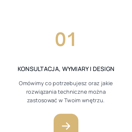
01
KONSULTACJA, WYMIARY I DESIGN
Omówimy co potrzebujesz oraz jakie
rozwiązania techniczne można
zastosować w Twoim wnętrzu.