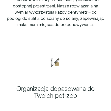
dostępnej przestrzeni. Nasze rozwiązania na
wymiar wykorzystują każdy centymetr – od
podłogi do sufitu, od ściany do ściany, zapewniając
maksimum miejsca do przechowywania.
Organizacja dopasowana do
Twoich potrzeb