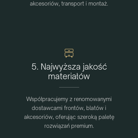
akcesoriów, transport i montaż.
5. Najwyższa jakość
materiałów
Współpracujemy z renomowanymi
dostawcami frontów, blatów i
akcesoriów, oferując szeroką paletę
rozwiązań premium.