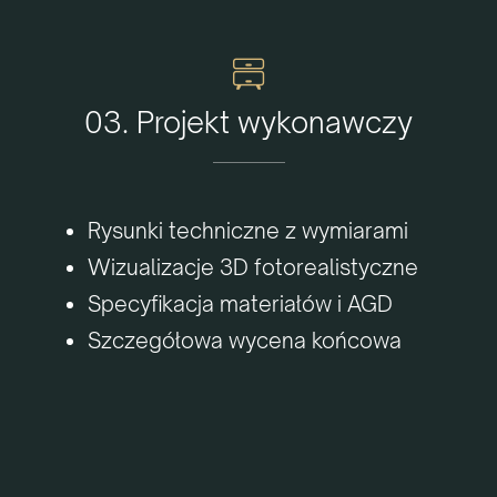
03. Projekt wykonawczy
Rysunki techniczne z wymiarami
Wizualizacje 3D fotorealistyczne
Specyfikacja materiałów i AGD
Szczegółowa wycena końcowa