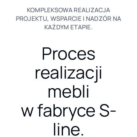
KOMPLEKSOWA REALIZACJA
PROJEKTU, WSPARCIE I NADZÓR NA
KAŻDYM ETAPIE.
Proces
realizacji
mebli
w fabryce S-
line.