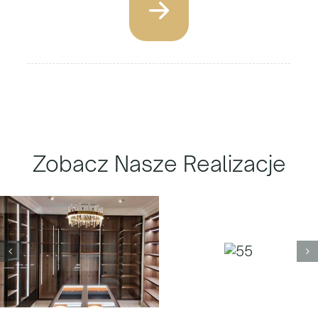
Zobacz Nasze Realizacje