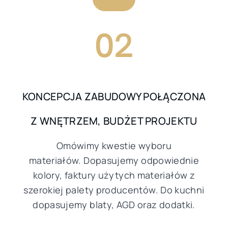
02
KONCEPCJA ZABUDOWY POŁĄCZONA
Z WNĘTRZEM, BUDŻET PROJEKTU
Omówimy kwestie wyboru
materiałów. Dopasujemy odpowiednie
kolory, faktury użytych materiałów z
szerokiej palety producentów. Do kuchni
dopasujemy blaty, AGD oraz dodatki.