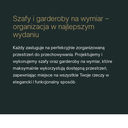
Szafy i garderoby na wymiar –
organizacja w najlepszym
wydaniu
Każdy zasługuje na perfekcyjnie zorganizowaną
przestrzeń do przechowywania. Projektujemy i
wykonujemy szafy oraz garderoby na wymiar, które
maksymalnie wykorzystują dostępną przestrzeń,
zapewniając miejsce na wszystkie Twoje rzeczy w
elegancki i funkcjonalny sposób.