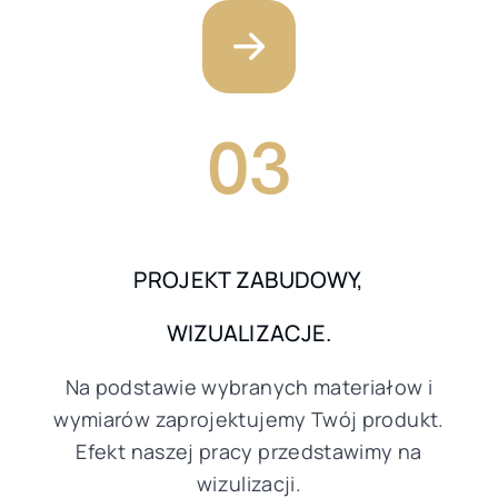
03
PROJEKT ZABUDOWY,
WIZUALIZACJE.
Na podstawie wybranych materiałow i
wymiarów zaprojektujemy Twój produkt.
Efekt naszej pracy przedstawimy na
wizulizacji.