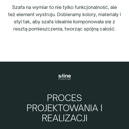
Szafa na wymiar to nie tylko funkcjonalność, ale
też element wystroju. Dobieramy kolory, materiały i
styl tak, aby szafa idealnie komponowała się z
resztą pomieszczenia, tworząc spójną całość.
PROCES
PROJEKTOWANIA I
REALIZACJI