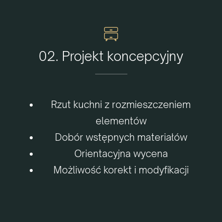
02. Projekt koncepcyjny
Rzut kuchni z rozmieszczeniem
elementów
Dobór wstępnych materiałów
Orientacyjna wycena
Możliwość korekt i modyfikacji