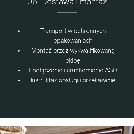
06. Dostawa i montaż
Transport w ochronnych
opakowaniach
Montaż przez wykwalifikowaną
ekipę
Podłączenie i uruchomienie AGD
Instruktaż obsługi i przekazanie