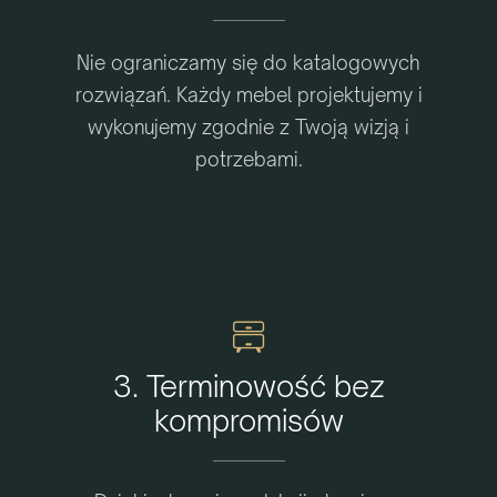
Nie ograniczamy się do katalogowych
rozwiązań. Każdy mebel projektujemy i
wykonujemy zgodnie z Twoją wizją i
potrzebami.
3. Terminowość bez
kompromisów