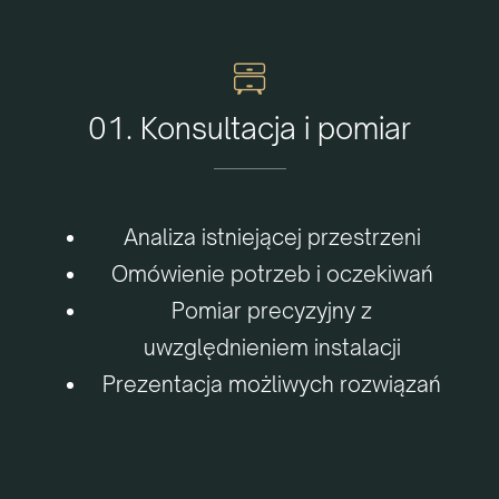
01. Konsultacja i pomiar
Analiza istniejącej przestrzeni
Omówienie potrzeb i oczekiwań
Pomiar precyzyjny z
uwzględnieniem instalacji
Prezentacja możliwych rozwiązań