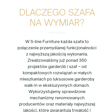
DLACZEGO SZAFA
NA WYMIAR?
W S-line Furniture każda szafa to
połączenie przemyślanej funkcjonalności
z najwyższą jakością wykonania.
Zrealizowaliśmy już ponad 350
projektów garderób i szaf – od
kompaktowych rozwiązań w małych
mieszkaniach po luksusowe garderoby
walk-in w ekskluzywnych domach.
Wykorzystujemy sprawdzone
mechanizmy renomowanych
producentów oraz materiały najwyższej
jakości, które gwarantują trwałość i