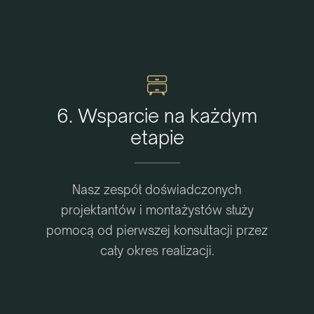
6. Wsparcie na każdym
etapie
Nasz zespół doświadczonych
projektantów i montażystów służy
pomocą od pierwszej konsultacji przez
cały okres realizacji.