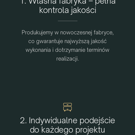
1. Własna fabryka – pełna
kontrola jakości
Produkujemy w nowoczesnej fabryce,
co gwarantuje najwyższą jakość
wykonania i dotrzymanie terminów
realizacji.
2. Indywidualne podejście
do każdego projektu