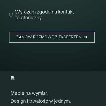
Wyrażam zgodę na kontakt
telefoniczny
ZAMÓW ROZMOWĘ Z EKSPERTEM
Meble na wymiar.
Design i trwałość w jednym.