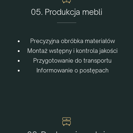
05. Produkcja mebli
Precyzyjna obróbka materiałów
Montaż wstępny i kontrola jakości
Przygotowanie do transportu
Informowanie o postępach