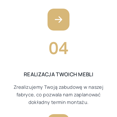
04
REALIZACJA TWOICH MEBLI
Zrealizujemy Twoją zabudowę w naszej
fabryce, co pozwala nam zaplanować
dokładny termin montażu.