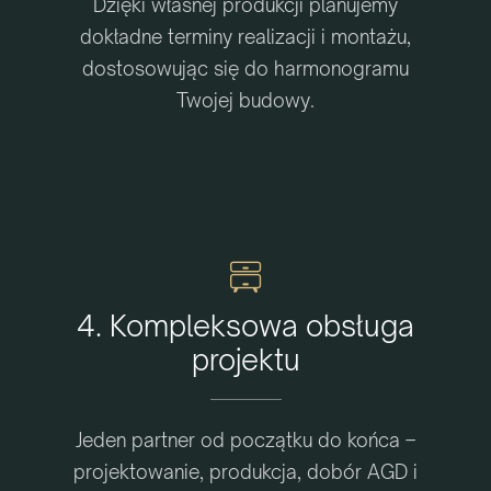
Dzięki własnej produkcji planujemy
dokładne terminy realizacji i montażu,
dostosowując się do harmonogramu
Twojej budowy.
4. Kompleksowa obsługa
projektu
Jeden partner od początku do końca –
projektowanie, produkcja, dobór AGD i