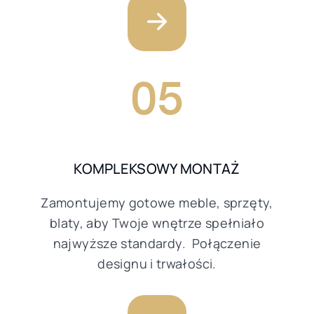
05
KOMPLEKSOWY MONTAŻ
Zamontujemy gotowe meble, sprzęty,
blaty, aby Twoje wnętrze spełniało
najwyższe standardy. Połączenie
designu i trwałości.