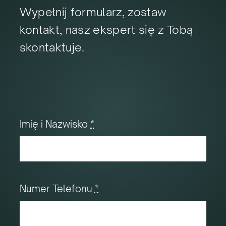
Wypełnij formularz, zostaw
kontakt, nasz ekspert się z Tobą
skontaktuje.
Imię i Nazwisko
*
Numer Telefonu
*