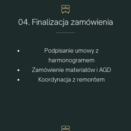
04. Finalizacja zamówienia
Podpisanie umowy z
harmonogramem
Zamówienie materiałów i AGD
Koordynacja z remontem