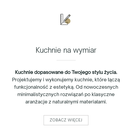
Kuchnie na wymiar
Kuchnie dopasowane do Twojego stylu życia.
Projektujemy i wykonujemy kuchnie, które łączą
funkcjonalność z estetyką. Od nowoczesnych
minimalistycznych rozwiązań po klasyczne
aranżacje z naturalnymi materiałami.
ZOBACZ WIĘCEJ