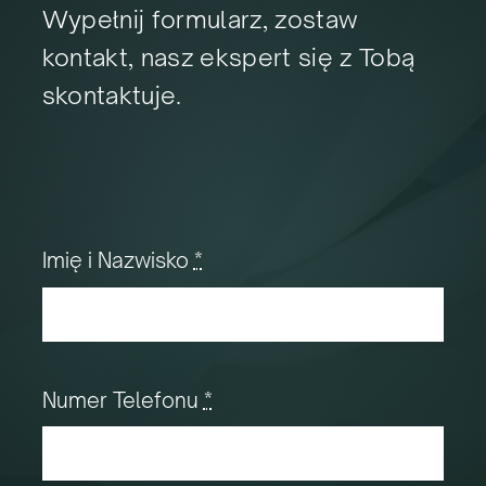
Wypełnij formularz, zostaw
kontakt, nasz ekspert się z Tobą
skontaktuje.
Imię i Nazwisko
*
Numer Telefonu
*