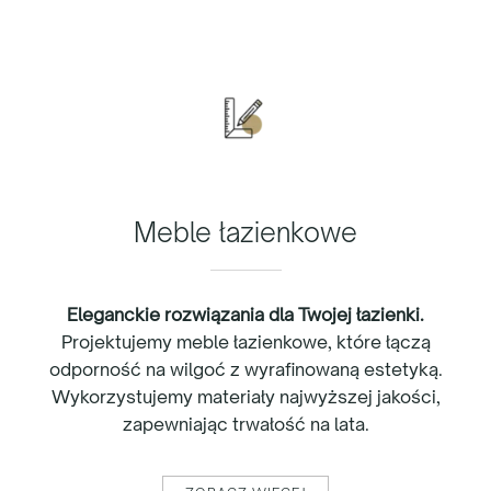
Meble łazienkowe
Eleganckie rozwiązania dla Twojej łazienki.
Projektujemy meble łazienkowe, które łączą
odporność na wilgoć z wyrafinowaną estetyką.
Wykorzystujemy materiały najwyższej jakości,
zapewniając trwałość na lata.