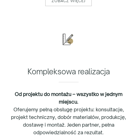
ZOBACZ WIĘCEJ
Kompleksowa realizacja
Od projektu do montażu – wszystko w jednym
miejscu.
Oferujemy pełną obsługę projektu: konsultacje,
projekt techniczny, dobór materiałów, produkcję,
dostawę i montaż. Jeden partner, pełna
odpowiedzialność za rezultat.