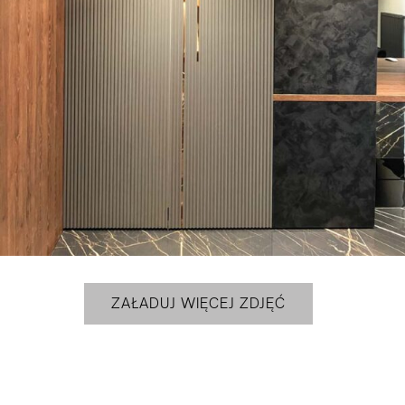
ZAŁADUJ WIĘCEJ ZDJĘĆ