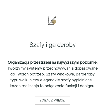
Szafy i garderoby
Organizacja przestrzeni na najwyższym poziomie.
Tworzymy systemy przechowywania dopasowane
do Twoich potrzeb. Szafy wnękowe, garderoby
typu walk-in czy eleganckie szafy sypialniane –
każda realizacja to połączenie funkcji i designu.
ZOBACZ WIĘCEJ