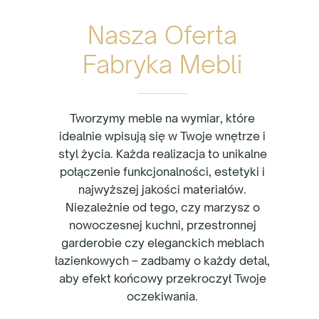
Nasza Oferta
Fabryka Mebli
Tworzymy meble na wymiar, które
idealnie wpisują się w Twoje wnętrze i
styl życia. Każda realizacja to unikalne
połączenie funkcjonalności, estetyki i
najwyższej jakości materiałów.
Niezależnie od tego, czy marzysz o
nowoczesnej kuchni, przestronnej
garderobie czy eleganckich meblach
łazienkowych – zadbamy o każdy detal,
aby efekt końcowy przekroczył Twoje
oczekiwania.