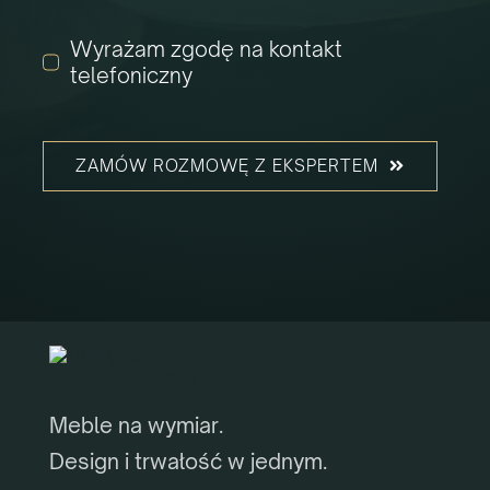
Wyrażam zgodę na kontakt
telefoniczny
ZAMÓW ROZMOWĘ Z EKSPERTEM
Meble na wymiar.
Design i trwałość w jednym.